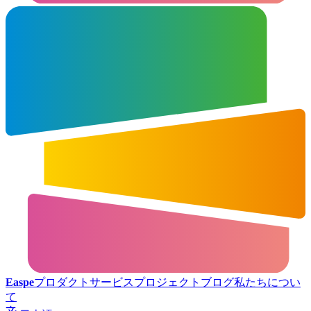
Easpe
プロダクト
サービス
プロジェクト
ブログ
私たちについ
て