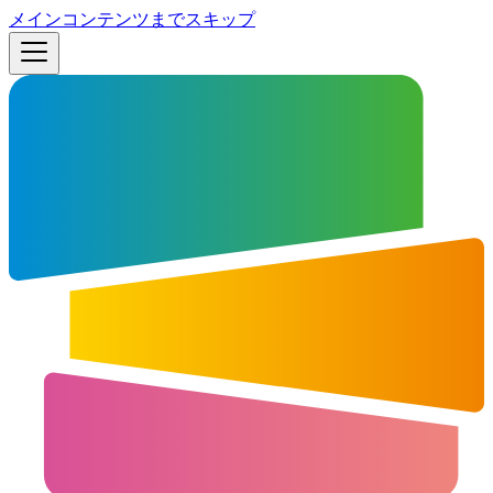
メインコンテンツまでスキップ