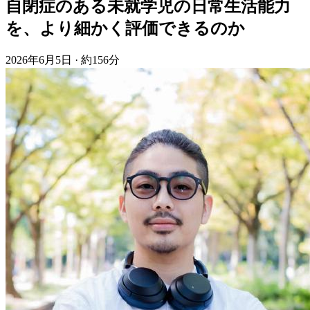
自閉症のある未就学児の日常生活能力
を、より細かく評価できるのか
2026年6月5日
·
約156分