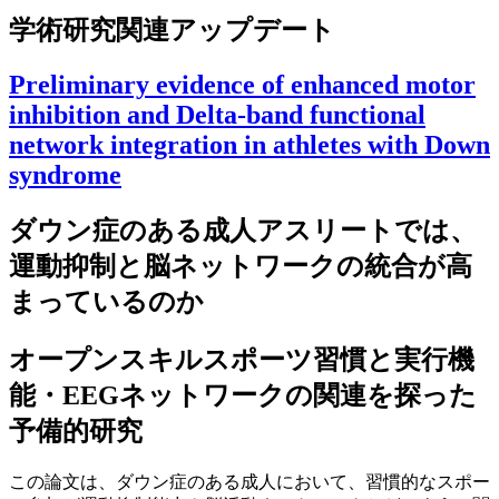
学術研究関連アップデート
Preliminary evidence of enhanced motor
inhibition and Delta-band functional
network integration in athletes with Down
syndrome
ダウン症のある成人アスリートでは、
運動抑制と脳ネットワークの統合が高
まっているのか
オープンスキルスポーツ習慣と実行機
能・EEGネットワークの関連を探った
予備的研究
この論文は、ダウン症のある成人において、習慣的なスポー