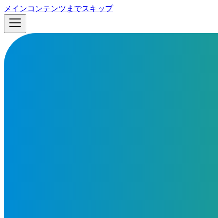
メインコンテンツまでスキップ