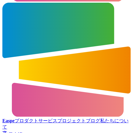
Easpe
プロダクト
サービス
プロジェクト
ブログ
私たちについ
て