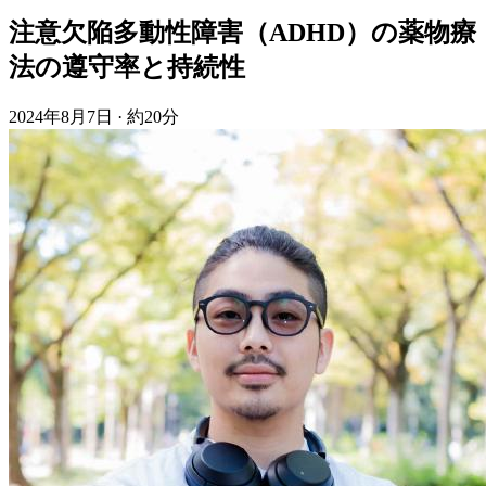
注意欠陥多動性障害（ADHD）の薬物療
法の遵守率と持続性
2024年8月7日
·
約20分