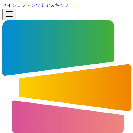
メインコンテンツまでスキップ