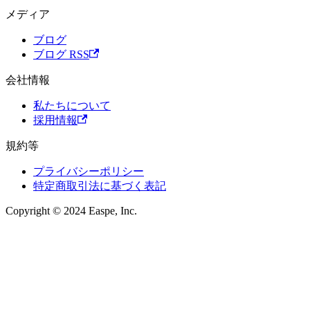
メディア
ブログ
ブログ RSS
会社情報
私たちについて
採用情報
規約等
プライバシーポリシー
特定商取引法に基づく表記
Copyright © 2024 Easpe, Inc.